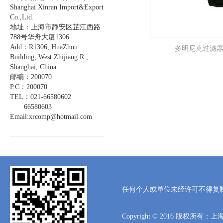
Shanghai Xinran Import&Export
Co.,Ltd.
地址：上海市静安区芷江西路
788号华舟大厦1306
Add：R1306, HuaZhou
多明尼克过滤
Building, West Zhijiang R.,
Shanghai, China
邮编：200070
P.C：200070
TEL：021-66580602
66580603
Email:xrcomp@hotmail.com
任何个人或单位未经许可不得复
Copyright © 2016 版权